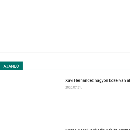
AJÁNLÓ
Xavi Hernández nagyon közel van ah
2026.07.31.