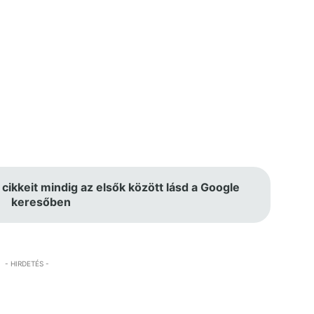
 cikkeit mindig az elsők között lásd a Google
keresőben
- HIRDETÉS -