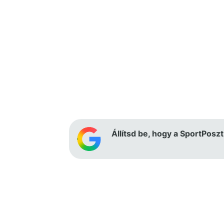
Állítsd be, hogy a SportPoszt