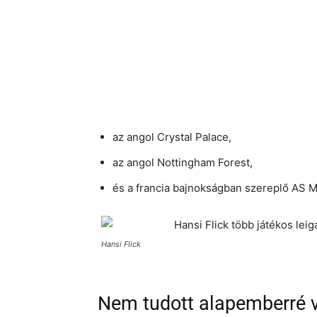
az angol Crystal Palace,
az angol Nottingham Forest,
és a francia bajnokságban szereplő AS 
Hansi Flick
Nem tudott alapemberré v