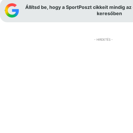
Állítsd be, hogy a SportPoszt cikkeit mindig az
keresőben
- HIRDETÉS -