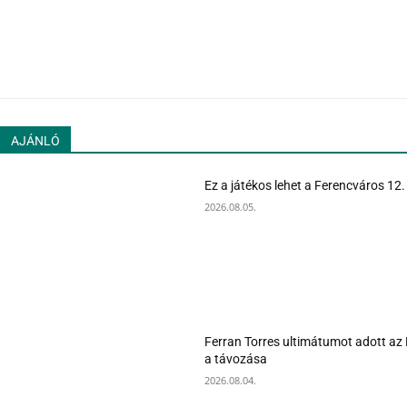
AJÁNLÓ
Ez a játékos lehet a Ferencváros 12
2026.08.05.
Ferran Torres ultimátumot adott az
a távozása
2026.08.04.