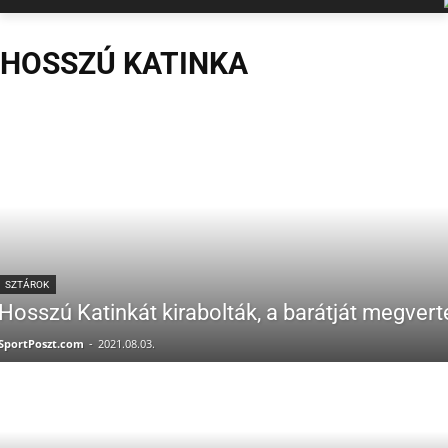
HOSSZÚ KATINKA
SZTÁROK
Hosszú Katinkát kirabolták, a barátját megvert
SportPoszt.com
-
2021.08.03.