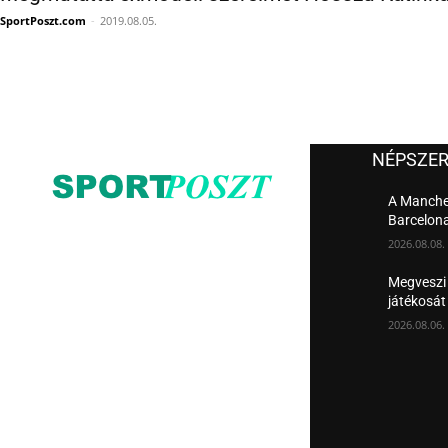
SportPoszt.com
-
2019.08.05.
NÉPSZE
A Manches
Barcelona
2026.08.08.
Megveszi 
játékosát
2026.08.06.