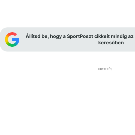
Állítsd be, hogy a SportPoszt cikkeit mindig az
keresőben
- HIRDETÉS -